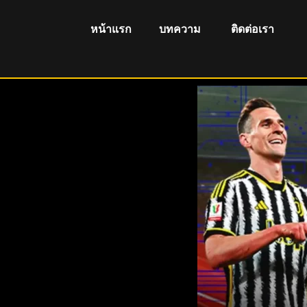
หน้าแรก
บทความ
ติดต่อเรา