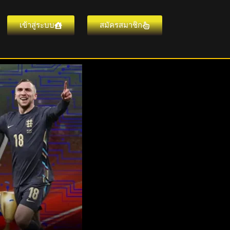
เข้าสู่ระบบ
สมัครสมาชิก