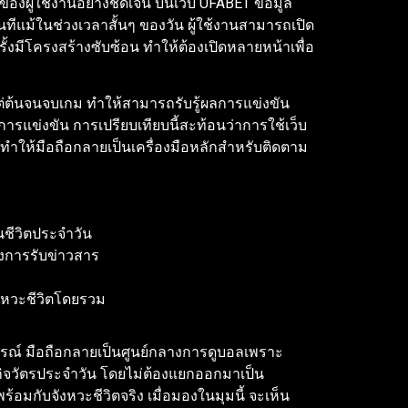
งผู้ใช้งานอย่างชัดเจน บนเว็บ UFABET ข้อมูล
ทีแม้ในช่วงเวลาสั้นๆ ของวัน ผู้ใช้งานสามารถเปิด
งมีโครงสร้างซับซ้อน ทำให้ต้องเปิดหลายหน้าเพื่อ
ต่ต้นจนจบเกม ทำให้สามารถรับรู้ผลการแข่งขัน
การแข่งขัน การเปรียบเทียบนี้สะท้อนว่าการใช้เว็บ
 ทำให้มือถือกลายเป็นเครื่องมือหลักสำหรับติดตาม
ชีวิตประจำวัน
องการรับข่าวสาร
ังหวะชีวิตโดยรวม
รณ์ มือถือกลายเป็นศูนย์กลางการดูบอลเพราะ
ับกิจวัตรประจำวัน โดยไม่ต้องแยกออกมาเป็น
มกับจังหวะชีวิตจริง เมื่อมองในมุมนี้ จะเห็น