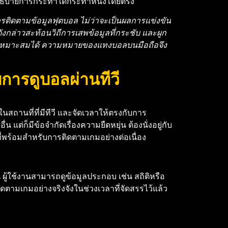
รอธิบายการกระทำใดกระทำหนึ่งโดยตรง
ติดตามข้อมูลฟุตบอล ไม่ว่าจะเป็นผลการแข่งขัน
ังกล่าวสะท้อนวิถีการเสพข้อมูลที่กระชับ และผูก
ลาที่เหมาะสมได้ ความหมายของแทงบอลบนมือถือจึง
การดูบอลผ่านทีวี
นสถานที่ที่มีทีวี และจัดเวลาให้ตรงกับการ
่ก็มีข้อจำกัดเรื่องความยืดหยุ่น ต้องนั่งอยู่กับ
ที่พร้อมสำหรับการติดตามเกมอย่างต่อเนื่อง
 ผู้ใช้งานสามารถดูข้อมูลประกอบ เช่น สถิติหรือ
ิดตามเกมอย่างจริงจังในช่วงเวลาที่จัดสรรไว้แล้ว