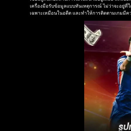
เครื่องมือรับข้อมูลแบบทันเหตุการณ์ ไม่ว่าจะอยู่ท
เฉพาะเหมือนในอดีต และทำให้การติดตามเกมมีคว