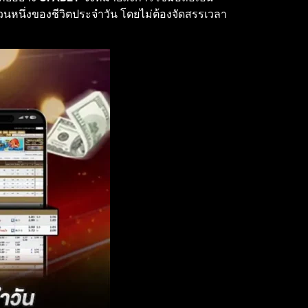
ส่วนหนึ่งของชีวิตประจำวัน โดยไม่ต้องจัดสรรเวลา