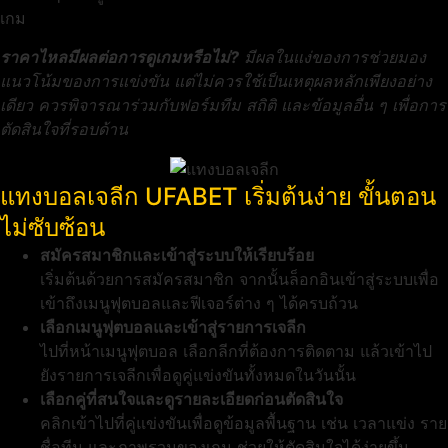
เกม
ราคาไหลมีผลต่อการดูเกมหรือไม่?
มีผลในแง่ของการช่วยมอง
แนวโน้มของการแข่งขัน แต่ไม่ควรใช้เป็นเหตุผลหลักเพียงอย่าง
เดียว ควรพิจารณาร่วมกับฟอร์มทีม สถิติ และข้อมูลอื่น ๆ เพื่อการ
ตัดสินใจที่รอบด้าน
แทงบอลเจลีก UFABET เริ่มต้นง่าย ขั้นตอน
ไม่ซับซ้อน
สมัครสมาชิกและเข้าสู่ระบบให้เรียบร้อย
เริ่มต้นด้วยการสมัครสมาชิก จากนั้นล็อกอินเข้าสู่ระบบเพื่อ
เข้าถึงเมนูฟุตบอลและฟีเจอร์ต่าง ๆ ได้ครบถ้วน
เลือกเมนูฟุตบอลและเข้าสู่รายการเจลีก
ไปที่หน้าเมนูฟุตบอล เลือกลีกที่ต้องการติดตาม แล้วเข้าไป
ยังรายการเจลีกเพื่อดูคู่แข่งขันทั้งหมดในวันนั้น
เลือกคู่ที่สนใจและดูรายละเอียดก่อนตัดสินใจ
คลิกเข้าไปที่คู่แข่งขันเพื่อดูข้อมูลพื้นฐาน เช่น เวลาแข่ง ราย
ชื่อทีม และภาพรวมของเกม ช่วยให้ตัดสินใจได้ง่ายขึ้น