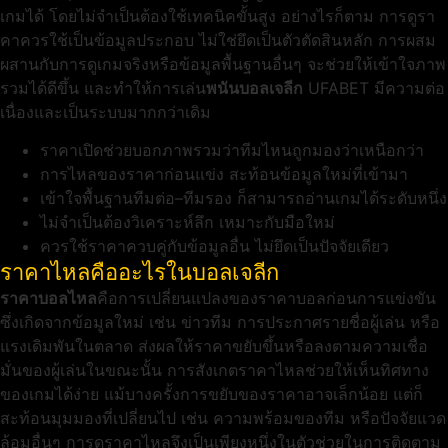
เกมได้ โดยไม่จำเป็นต้องใช้เทคนิคขั้นสูง อย่างไรก็ตาม การดูรา
คาควรใช้เป็นข้อมูลประกอบ ไม่ใช่ยึดเป็นตัวตัดสินหลัก การผสม
ผสานกับการดูเกมจริงหรือข้อมูลพื้นฐานอื่นๆ จะช่วยให้เข้าใจภาพ
รวมได้ดีขึ้น และทำให้การเล่น
พนันบอลเจลีก
UFABET มีความต่อ
เนื่องและเป็นระบบมากกว่าเดิม
ราคาเปิดช่วยบอกภาพรวมว่าทีมไหนถูกมองว่าเหนือกว่า
การไหลของราคาก่อนแข่ง สะท้อนข้อมูลใหม่ที่เข้ามา
เข้าใจพื้นฐานทีมต่อ–ทีมรอง ก็สามารถอ่านเกมได้ระดับหนึ่ง
ไม่จำเป็นต้องวิเคราะห์ลึก เหมาะกับมือใหม่
ควรใช้ราคาควบคู่กับข้อมูลอื่น ไม่ยึดเป็นปัจจัยเดียว
ราคาไหลคืออะไรในบอลเจลีก
ราคาบอลไหล
คือการเปลี่ยนแปลงของราคาบอลก่อนการแข่งขัน
ซึ่งเกิดจากข้อมูลใหม่ เช่น ข่าวทีม การประกาศรายชื่อผู้เล่น หรือ
แรงเดิมพันในตลาด ส่งผลให้ราคาขยับขึ้นหรือลงตามความเชื่อ
มั่นของผู้เล่นในขณะนั้น การสังเกตราคาไหลช่วยให้เห็นทิศทาง
ของเกมได้ง่าย แม้บางครั้งการขยับของราคาอาจเล็กน้อย แต่ก็
สะท้อนมุมมองที่เปลี่ยนไป เช่น ความพร้อมของทีม หรือปัจจัยแวด
ล้อมอื่นๆ การดูราคาไหลจึงเป็นเพียงหนึ่งในตัวช่วยในการติดตาม